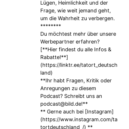
Lügen, Heimlichkeit und der
Frage, wie weit jemand geht,
um die Wahrheit zu verbergen.
********
Du möchtest mehr über unsere
Werbepartner erfahren?
[**Hier findest du alle Infos &
Rabatte!**]
(
https://linktr.ee/tatort_deutsch
land
)
**Ihr habt Fragen, Kritik oder
Anregungen zu diesem
Podcast? Schreibt uns an
podcast@bild.de
!**
** Gerne auch bei [Instagram]
(
https://www.instagram.com/ta
tortdeutschland_/
) **