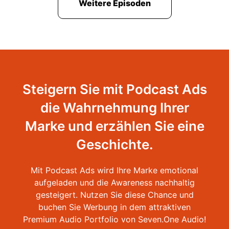
Weitere Episoden
Steigern Sie mit Podcast Ads
die Wahrnehmung Ihrer
Marke und erzählen Sie eine
Geschichte.
Mit Podcast Ads wird Ihre Marke emotional
aufgeladen und die Awareness nachhaltig
gesteigert. Nutzen Sie diese Chance und
buchen Sie Werbung in dem attraktiven
Premium Audio Portfolio von Seven.One Audio!