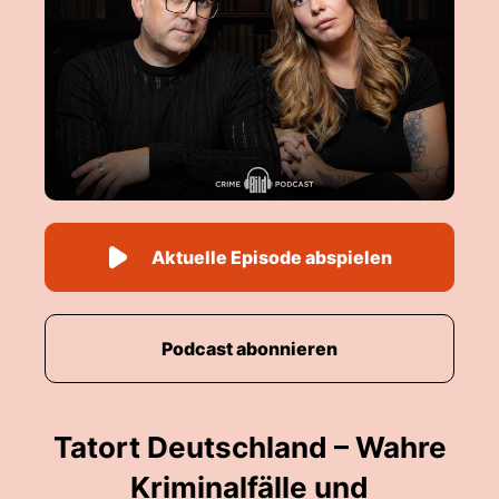
Aktuelle Episode abspielen
Podcast abonnieren
Tatort Deutschland – Wahre
Kriminalfälle und