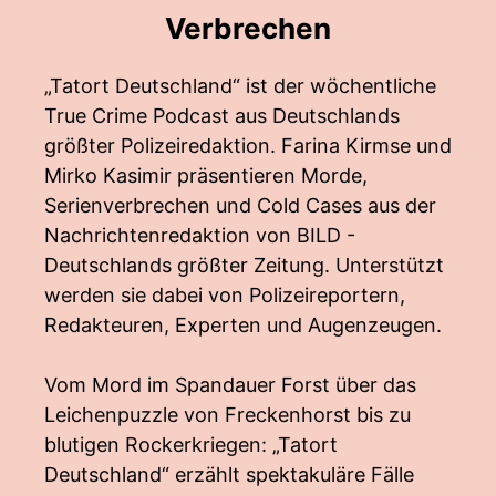
Verbrechen
„Tatort Deutschland“ ist der wöchentliche
True Crime Podcast aus Deutschlands
größter Polizeiredaktion. Farina Kirmse und
Mirko Kasimir präsentieren Morde,
Serienverbrechen und Cold Cases aus der
Nachrichtenredaktion von BILD -
Deutschlands größter Zeitung. Unterstützt
werden sie dabei von Polizeireportern,
Redakteuren, Experten und Augenzeugen.
Vom Mord im Spandauer Forst über das
Leichenpuzzle von Freckenhorst bis zu
blutigen Rockerkriegen: „Tatort
Deutschland“ erzählt spektakuläre Fälle