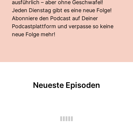
ausführlich – aber ohne Geschwafel!
Jeden Dienstag gibt es eine neue Folge!
Abonniere den Podcast auf Deiner
Podcastplattform und verpasse so keine
neue Folge mehr!
Neueste Episoden