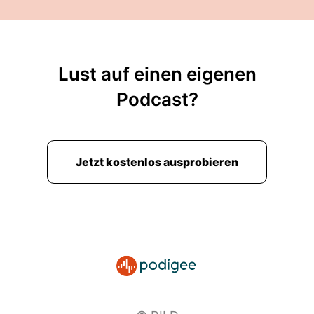
Lust auf einen eigenen
Podcast?
Jetzt kostenlos ausprobieren