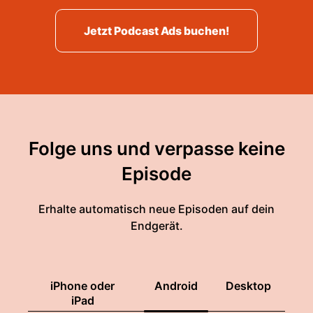
Jetzt Podcast Ads buchen!
Folge uns und verpasse keine
Episode
Erhalte automatisch neue Episoden auf dein
Endgerät.
iPhone oder
Android
Desktop
iPad