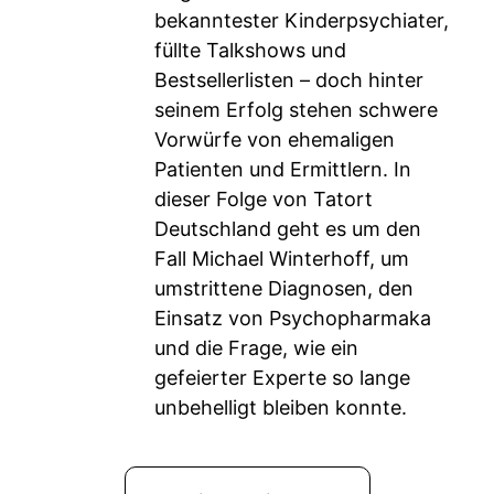
bekanntester Kinderpsychiater,
füllte Talkshows und
Bestsellerlisten – doch hinter
seinem Erfolg stehen schwere
Vorwürfe von ehemaligen
Patienten und Ermittlern. In
dieser Folge von Tatort
Deutschland geht es um den
Fall Michael Winterhoff, um
umstrittene Diagnosen, den
Einsatz von Psychopharmaka
und die Frage, wie ein
gefeierter Experte so lange
unbehelligt bleiben konnte.