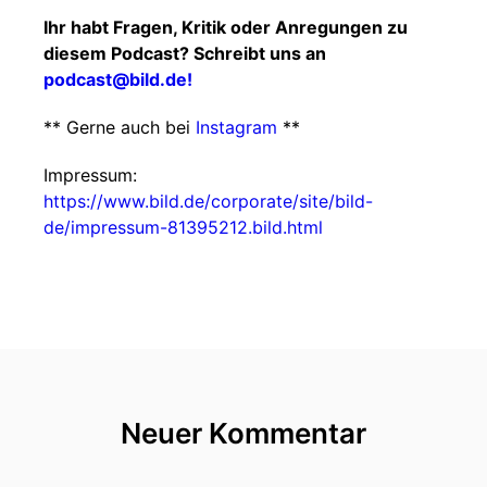
Ihr habt Fragen, Kritik oder Anregungen zu
diesem Podcast? Schreibt uns an
podcast@bild.de!
** Gerne auch bei
Instagram
**
Impressum:
https://www.bild.de/corporate/site/bild-
de/impressum-81395212.bild.html
Neuer Kommentar