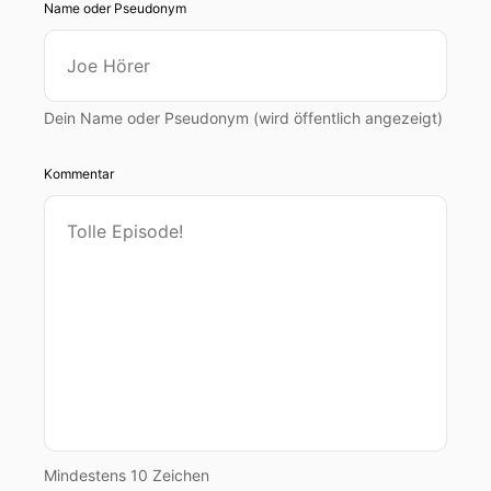
Name oder Pseudonym
Dein Name oder Pseudonym (wird öffentlich angezeigt)
Kommentar
Mindestens 10 Zeichen