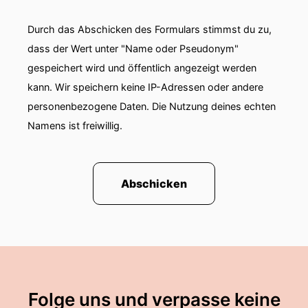
Durch das Abschicken des Formulars stimmst du zu,
dass der Wert unter "Name oder Pseudonym"
gespeichert wird und öffentlich angezeigt werden
kann. Wir speichern keine IP-Adressen oder andere
personenbezogene Daten. Die Nutzung deines echten
Namens ist freiwillig.
Abschicken
Folge uns und verpasse keine