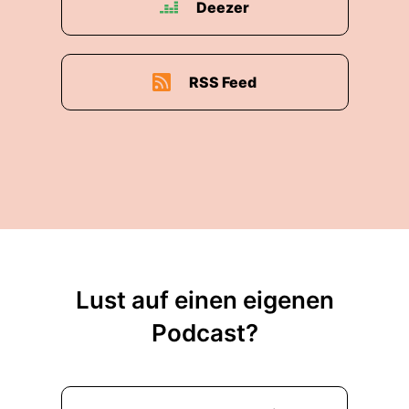
Deezer
RSS Feed
Lust auf einen eigenen
Podcast?