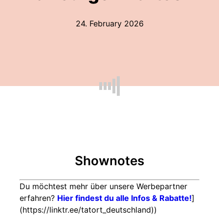
24. February 2026
Shownotes
Du möchtest mehr über unsere Werbepartner
erfahren?
Hier findest du alle Infos & Rabatte!
]
(https://linktr.ee/tatort_deutschland))