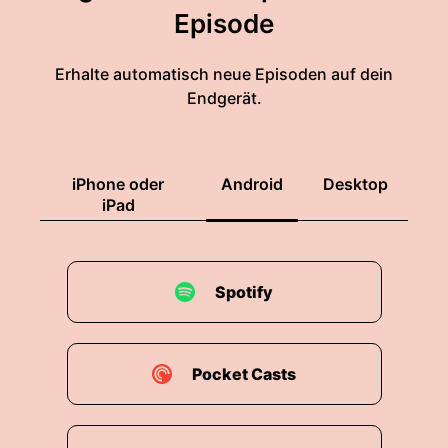
Episode
Erhalte automatisch neue Episoden auf dein
Endgerät.
iPhone oder
Android
Desktop
iPad
Spotify
Pocket Casts