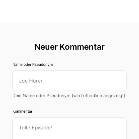
Neuer Kommentar
Name oder Pseudonym
Dein Name oder Pseudonym (wird öffentlich angezeigt)
Kommentar