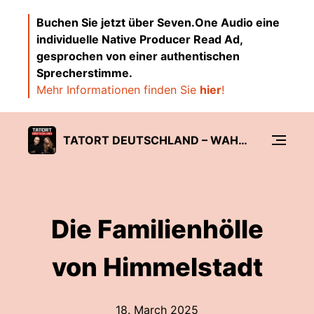
Buchen Sie jetzt über Seven.One Audio eine
individuelle Native Producer Read Ad,
gesprochen von einer authentischen
Sprecherstimme.
Mehr Informationen finden Sie
hier
!
TATORT DEUTSCHLAND – WAHRE KRIMINALFÄLLE UND VERBRECHEN
Die Familienhölle
von Himmelstadt
18. March 2025