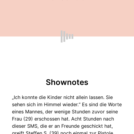
Shownotes
„Ich konnte die Kinder nicht allein lassen. Sie
sehen sich im Himmel wieder.“ Es sind die Worte
eines Mannes, der wenige Stunden zuvor seine
Frau (29) erschossen hat. Acht Stunden nach
dieser SMS, die er an Freunde geschickt hat,
greift Steffen S. (39) noch einmal zur Pistole,