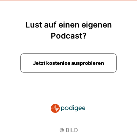
Lust auf einen eigenen
Podcast?
Jetzt kostenlos ausprobieren
© BILD