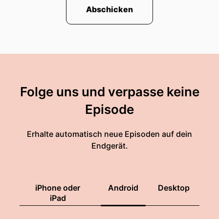
Abschicken
Folge uns und verpasse keine
Episode
Erhalte automatisch neue Episoden auf dein
Endgerät.
iPhone oder
Android
Desktop
iPad