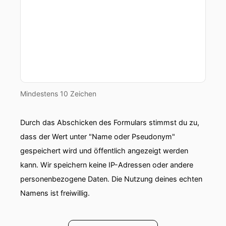
Mindestens 10 Zeichen
Durch das Abschicken des Formulars stimmst du zu,
dass der Wert unter "Name oder Pseudonym"
gespeichert wird und öffentlich angezeigt werden
kann. Wir speichern keine IP-Adressen oder andere
personenbezogene Daten. Die Nutzung deines echten
Namens ist freiwillig.