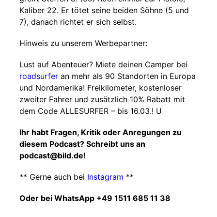
Kaliber 22. Er tötet seine beiden Söhne (5 und
7), danach richtet er sich selbst.
Hinweis zu unserem Werbepartner:
Lust auf Abenteuer? Miete deinen Camper bei
roadsurfer
an mehr als 90 Standorten in Europa
und Nordamerika! Freikilometer, kostenloser
zweiter Fahrer und zusätzlich 10% Rabatt mit
dem Code ALLESURFER – bis 16.03.! U
Ihr habt Fragen, Kritik oder Anregungen zu
diesem Podcast? Schreibt uns an
podcast@bild.de!
** Gerne auch bei
Instagram
**
Oder bei WhatsApp +49 1511 685 11 38