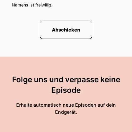
Namens ist freiwillig.
Abschicken
Folge uns und verpasse keine
Episode
Erhalte automatisch neue Episoden auf dein
Endgerät.