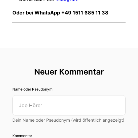
Oder bei WhatsApp +49 1511 685 11 38
Neuer Kommentar
Name oder Pseudonym
Dein Name oder Pseudonym (wird öffentlich angezeigt)
Kommentar