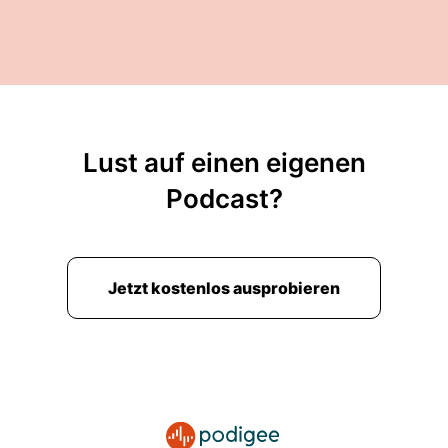
Lust auf einen eigenen
Podcast?
Jetzt kostenlos ausprobieren