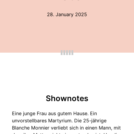
28. January 2025
Shownotes
Eine junge Frau aus gutem Hause. Ein
unvorstellbares Martyrium. Die 25-jährige
Blanche Monnier verliebt sich in einen Mann, mit