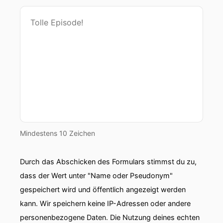
Mindestens 10 Zeichen
Durch das Abschicken des Formulars stimmst du zu,
dass der Wert unter "Name oder Pseudonym"
gespeichert wird und öffentlich angezeigt werden
kann. Wir speichern keine IP-Adressen oder andere
personenbezogene Daten. Die Nutzung deines echten