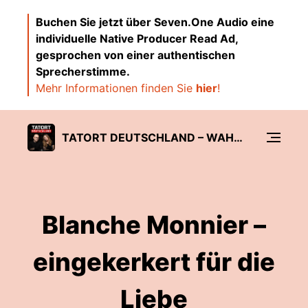
Buchen Sie jetzt über Seven.One Audio eine
individuelle Native Producer Read Ad,
gesprochen von einer authentischen
Sprecherstimme.
Mehr Informationen finden Sie
hier
!
TATORT DEUTSCHLAND – WAHRE KRIMINALFÄLLE UND VERBRECHEN
Blanche Monnier –
eingekerkert für die
Liebe